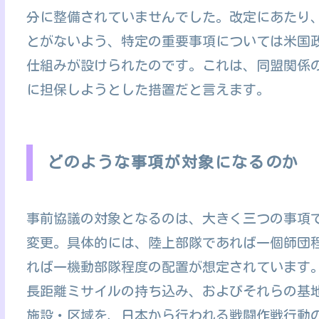
分に整備されていませんでした。改定にあたり
とがないよう、特定の重要事項については米国
仕組みが設けられたのです。これは、同盟関係
に担保しようとした措置だと言えます。
どのような事項が対象になるのか
事前協議の対象となるのは、大きく三つの事項
変更。具体的には、陸上部隊であれば一個師団
れば一機動部隊程度の配置が想定されています
長距離ミサイルの持ち込み、およびそれらの基
施設・区域を、日本から行われる戦闘作戦行動