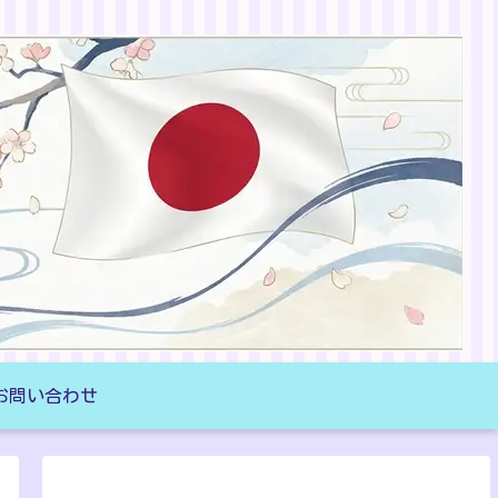
お問い合わせ