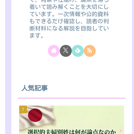
着いて読み解くことを大切にし
ています。一次情報や公的資料
もできるだけ確認し、読者の判
断材料になる解説を目指してい
ます。
人気記事