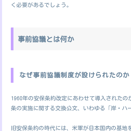
く必要があるでしょう。
事前協議とは何か
なぜ事前協議制度が設けられたのか
1960年の安保条約改定にあわせて導入された
条の実施に関する交換公文、いわゆる「岸・ハ
旧安保条約の時代には、米軍が日本国内の基地