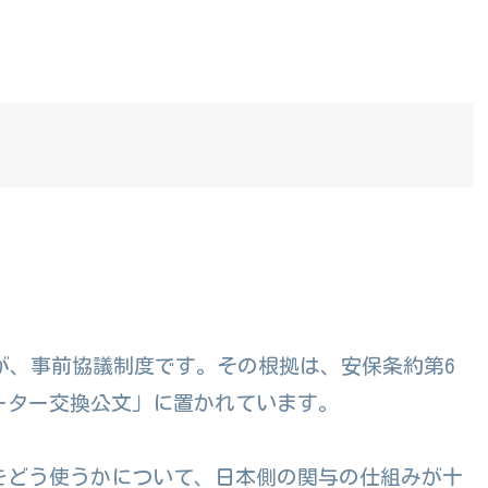
のが、事前協議制度です。その根拠は、安保条約第6
ーター交換公文」に置かれています。
をどう使うかについて、日本側の関与の仕組みが十