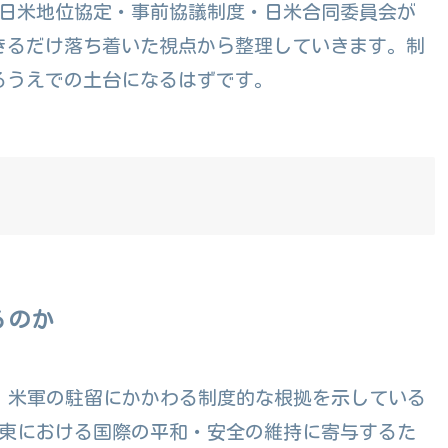
、日米地位協定・事前協議制度・日米合同委員会が
きるだけ落ち着いた視点から整理していきます。制
るうえでの土台になるはずです。
るのか
、米軍の駐留にかかわる制度的な根拠を示している
極東における国際の平和・安全の維持に寄与するた